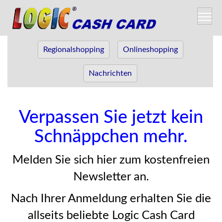
Regionalshopping
Onlineshopping
Nachrichten
Verpassen Sie jetzt kein
Schnäppchen mehr.
Melden Sie sich hier zum kostenfreien
Newsletter an.
Nach Ihrer Anmeldung erhalten Sie die
allseits beliebte Logic Cash Card