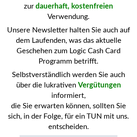
zur
dauerhaft, kostenfreien
Verwendung.
Unsere Newsletter halten Sie auch auf
dem Laufenden, was das aktuelle
Geschehen zum Logic Cash Card
Programm betrifft.
Selbstverständlich werden Sie auch
über die lukrativen
Vergütungen
informiert,
die Sie erwarten können, sollten Sie
sich, in der Folge, für ein TUN mit uns.
entscheiden.