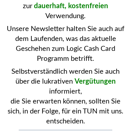
zur
dauerhaft, kostenfreien
Verwendung.
Unsere Newsletter halten Sie auch auf
dem Laufenden, was das aktuelle
Geschehen zum Logic Cash Card
Programm betrifft.
Selbstverständlich werden Sie auch
über die lukrativen
Vergütungen
informiert,
die Sie erwarten können, sollten Sie
sich, in der Folge, für ein TUN mit uns.
entscheiden.