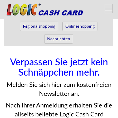
Regionalshopping
Onlineshopping
Nachrichten
Verpassen Sie jetzt kein
Schnäppchen mehr.
Melden Sie sich hier zum kostenfreien
Newsletter an.
Nach Ihrer Anmeldung erhalten Sie die
allseits beliebte Logic Cash Card