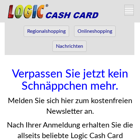
Regionalshopping
Onlineshopping
Nachrichten
Verpassen Sie jetzt kein
Schnäppchen mehr.
Melden Sie sich hier zum kostenfreien
Newsletter an.
Nach Ihrer Anmeldung erhalten Sie die
allseits beliebte Logic Cash Card