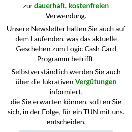
zur
dauerhaft, kostenfreien
Verwendung.
Unsere Newsletter halten Sie auch auf
dem Laufenden, was das aktuelle
Geschehen zum Logic Cash Card
Programm betrifft.
Selbstverständlich werden Sie auch
über die lukrativen
Vergütungen
informiert,
die Sie erwarten können, sollten Sie
sich, in der Folge, für ein TUN mit uns.
entscheiden.