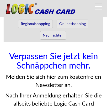
Regionalshopping
Onlineshopping
Nachrichten
Verpassen Sie jetzt kein
Schnäppchen mehr.
Melden Sie sich hier zum kostenfreien
Newsletter an.
Nach Ihrer Anmeldung erhalten Sie die
allseits beliebte Logic Cash Card