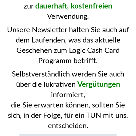
zur
dauerhaft, kostenfreien
Verwendung.
Unsere Newsletter halten Sie auch auf
dem Laufenden, was das aktuelle
Geschehen zum Logic Cash Card
Programm betrifft.
Selbstverständlich werden Sie auch
über die lukrativen
Vergütungen
informiert,
die Sie erwarten können, sollten Sie
sich, in der Folge, für ein TUN mit uns.
entscheiden.