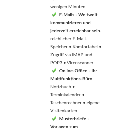
wenigen Minuten
E-Mails - Weltweit
kommunizieren und
jederzeit erreichbar sein.
reichlicher E-Mail-
Speicher • Komfortabel •
Zugriff via IMAP und
POP3 • Virenscanner
Online-Office - Ihr
Multifunktions-Büro
Notizbuch •
Terminkalender •
Taschenrechner • eigene
Visitenkarten
Musterbriefe -
Vorlagen zum