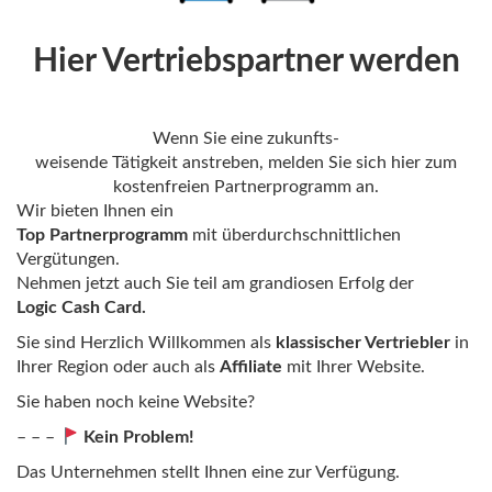
Hier Vertriebspartner werden
Wenn Sie eine zukunfts-
weisende Tätigkeit anstreben, melden Sie sich hier zum
kostenfreien Partnerprogramm an.
Wir bieten Ihnen ein
Top Partnerprogramm
mit überdurchschnittlichen
Vergütungen.
Nehmen jetzt auch Sie teil am grandiosen Erfolg der
Logic Cash Card.
Sie sind Herzlich Willkommen als
klassischer Vertriebler
in
Ihrer Region oder auch als
Affiliate
mit Ihrer Website.
Sie haben noch keine Website?
– – –
Kein Problem!
Das Unternehmen stellt Ihnen eine zur Verfügung.