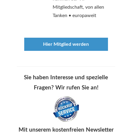
Mitgliedschaft, von allen
Tanken • europaweit
Hier Mitglied werden
Sie haben Interesse und spezielle
Fragen? Wir rufen Sie an!
Mit unserem kostenfreien Newsletter