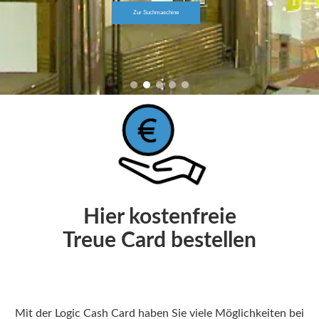
Zur Suchmaschine
Hier kostenfreie
Treue Card bestellen
Mit der Logic Cash Card haben Sie viele Möglichkeiten bei