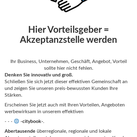
Hier Vorteilsgeber =
Akzeptanzstelle werden
Ihr Business, Unternehmen, Geschäft, Angebot, Vorteil
sollte hier nicht fehlen.
Denken Sie innovativ und groß.
Schließen Sie sich jetzt dieser effektiven Gemeinschaft an
und zeigen Sie unseren preis-bewussten Kunden Ihre
Stärken.
Erscheinen Sie jetzt auch mit Ihren Vorteilen, Angeboten
werbewirksam in unserem effektiven
- - -
-citybook-
.
Abertausende
überregionale, regionale und lokale