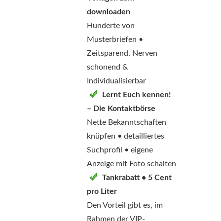
downloaden
Hunderte von
Musterbriefen •
Zeitsparend, Nerven
schonend &
Individualisierbar
Lernt Euch kennen!
– Die Kontaktbörse
Nette Bekanntschaften
knüpfen • detailliertes
Suchprofil • eigene
Anzeige mit Foto schalten
Tankrabatt • 5 Cent
pro Liter
Den Vorteil gibt es, im
Rahmen der VIP-