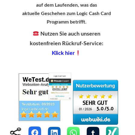
auf dem Laufenden, was das
aktuelle Geschehen zum Logic Cash Card
Programm betrifft.
Nutzen Sie auch unseren
kostenfreien Rückruf-Service:
Klick hier