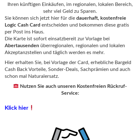
Ihren künftigen Einkäufen, im regionalen, lokalen Bereich,
sehr viel Geld zu Sparen.
Sie können sich jetzt hier für die
dauerhaft, kostenfreie
Logic Cash Card
entscheiden und bekommen diese gratis
per Post ins Haus.
Die Karte ist sofort einsatzbereit zur Vorlage bei
Abertausenden
überregionalen, regionalen und lokalen
Akzeptanzstellen und täglich werden es mehr.
Hier erhalten Sie, bei Vorlage der Card, erhebliche Bargeld
Cash Back Vorteile, Sonder-Deals, Sachprämien und auch
schon mal Naturalersatz.
Nutzen Sie auch unseren Kostenfreien Rückruf-
Service:
Klick hier