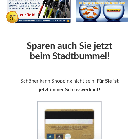
Sparen auch Sie jetzt
beim Stadtbummel!
Schöner kann Shopping nicht sein:
Für Sie ist
jetzt immer Schlussverkauf!