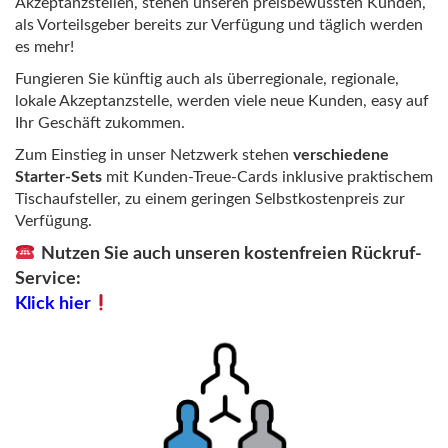
Akzeptanzstellen, stehen unseren preisbewussten Kunden,
als Vorteilsgeber bereits zur Verfügung und täglich werden
es mehr!
Fungieren Sie künftig auch als überregionale, regionale,
lokale Akzeptanzstelle, werden viele neue Kunden, easy auf
Ihr Geschäft zukommen.
Zum Einstieg in unser Netzwerk stehen
verschiedene
Starter-Sets
mit Kunden-Treue-Cards inklusive praktischem
Tischaufsteller, zu einem geringen Selbstkostenpreis zur
Verfügung.
Nutzen Sie auch unseren kostenfreien Rückruf-
Service:
Klick hier