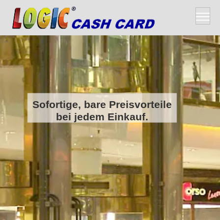
Sofortige, bare Preisvorteile
bei jedem Einkauf.