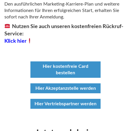
Den ausführlichen Marketing-Karriere-Plan und weitere
Informationen für Ihren erfolgreichen Start, erhalten Sie
sofort nach Ihrer Anmeldung.
Nutzen Sie auch unseren kostenfreien Rückruf-
Service:
Klick hier
Hier kostenfreie Card
bestellen
Hier Akzeptanzstelle werden
Hier Vertriebspartner werden