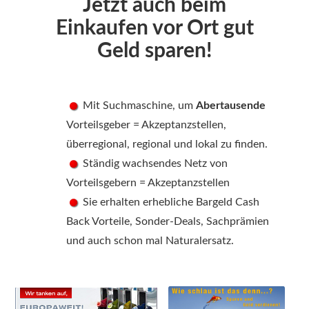
Jetzt auch beim
Einkaufen vor Ort gut
Geld sparen!
Mit Suchmaschine, um
Abertausende
Vorteilsgeber = Akzeptanzstellen,
überregional, regional und lokal zu finden.
Ständig wachsendes Netz von
Vorteilsgebern = Akzeptanzstellen
Sie erhalten erhebliche Bargeld Cash
Back Vorteile, Sonder-Deals, Sachprämien
und auch schon mal Naturalersatz.