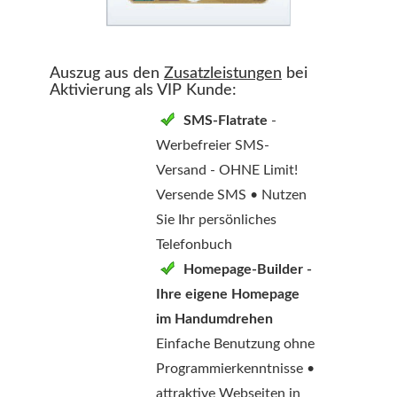
Auszug aus den
Zusatzleistungen
bei
Aktivierung als VIP Kunde:
SMS-Flatrate
-
Werbefreier SMS-
Versand - OHNE Limit!
Versende SMS • Nutzen
Sie Ihr persönliches
Telefonbuch
Homepage-Builder -
Ihre eigene Homepage
im Handumdrehen
Einfache Benutzung ohne
Programmierkenntnisse •
attraktive Webseiten in