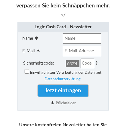
verpassen Sie kein Schnäppchen mehr.
</
Logic Cash Card - Newsletter
∗
Name
∗
E-Mail
?
Sicherheitscode:
Einwilligung zur Verarbeitung der Daten laut
Datenschutzerklärung
.
∗
Pflichtfelder
Unsere kostenfreien Newsletter halten Sie